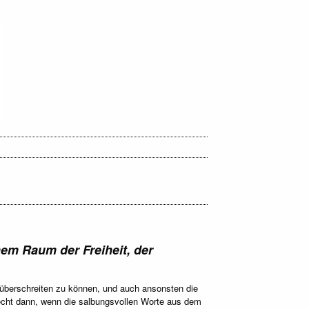
nem Raum der Freiheit, der
überschreiten zu können, und auch ansonsten die
recht dann, wenn die salbungsvollen Worte aus dem