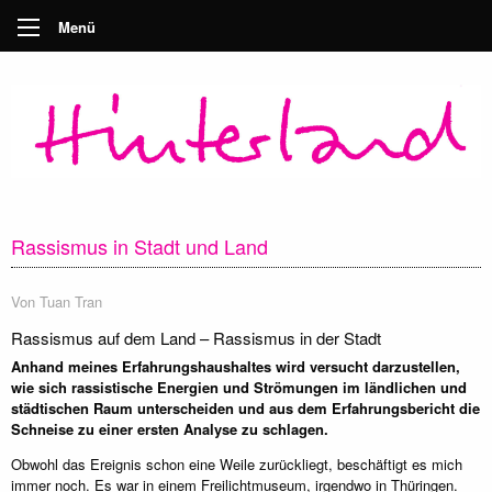
Menü
Rassismus in Stadt und Land
Von
Tuan Tran
Rassismus auf dem Land – Rassismus in der Stadt
Anhand meines Erfahrungshaushaltes wird versucht darzustellen,
wie sich rassistische Energien und Strömungen im ländlichen und
städtischen Raum unterscheiden und aus dem Erfahrungsbericht die
Schneise zu einer ersten Analyse zu schlagen.
Obwohl das Ereignis schon eine Weile zurückliegt, beschäftigt es mich
immer noch. Es war in einem Freilichtmuseum, irgendwo in Thüringen.