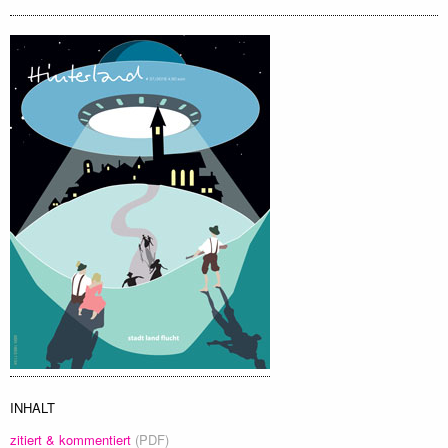
INHALT
zitiert & kommentiert
(PDF)