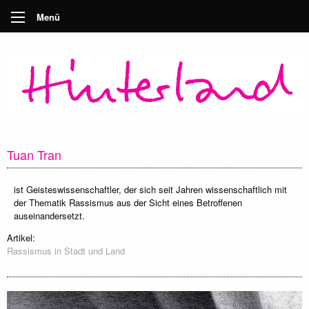
Menü
Tuan Tran
ist Geisteswissenschaftler, der sich seit Jahren wissenschaftlich mit
der Thematik Rassismus aus der Sicht eines Betroffenen
auseinandersetzt.
Artikel:
Rassismus in Stadt und Land