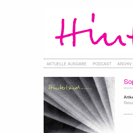
AKTUELLE AUSGABE
PODCAST
ARCHIV
Sop
Artike
Reise