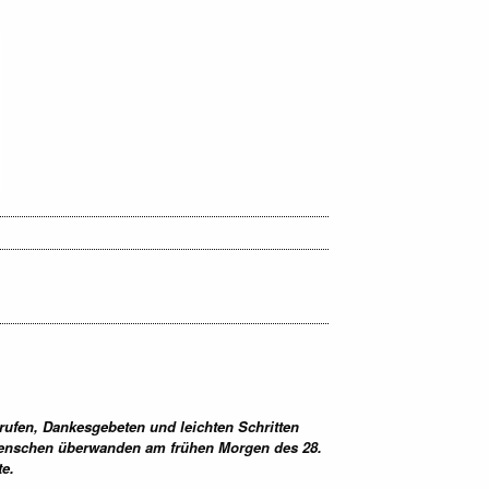
rufen, Dankesgebeten und leichten Schritten
0 Menschen überwanden am frühen Morgen des 28.
e.