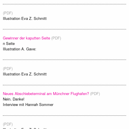
(PDF)
Illustration Eva Z. Schmitt
Gewinner der kaputten Seite
(PDF)
n Seite
Illustration A. Gave:
(PDF)
Illustration Eva Z. Schmitt
Neues Abschiebeterminal am Münchner Flughafen?
(PDF)
Nein. Danke!
Interview mit Hannah Sommer
(PDF)