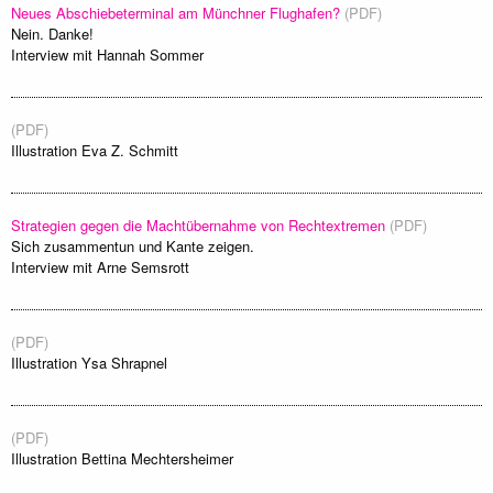
Neues Abschiebeterminal am Münchner Flughafen?
(PDF)
Nein. Danke!
Interview mit Hannah Sommer
(PDF)
Illustration Eva Z. Schmitt
Strategien gegen die Machtübernahme von Rechtextremen
(PDF)
Sich zusammentun und Kante zeigen.
Interview mit Arne Semsrott
(PDF)
Illustration Ysa Shrapnel
(PDF)
Illustration Bettina Mechtersheimer