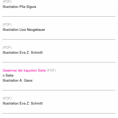
(PDF)
Illustration Pila Sigura
(PDF)
Illustration Lisa Neugebauer
(PDF)
Illustration Eva Z. Schmitt
Gewinner der kaputten Seite
(PDF)
n Seite
Illustration A. Gave:
(PDF)
Illustration Eva Z. Schmitt