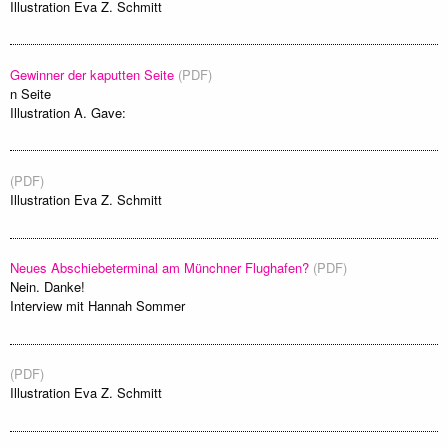
Illustration Eva Z. Schmitt
Gewinner der kaputten Seite
(PDF)
n Seite
Illustration A. Gave:
(PDF)
Illustration Eva Z. Schmitt
Neues Abschiebeterminal am Münchner Flughafen?
(PDF)
Nein. Danke!
Interview mit Hannah Sommer
(PDF)
Illustration Eva Z. Schmitt