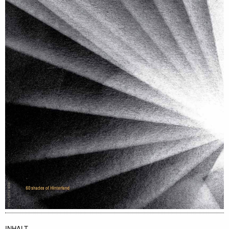
INHALT