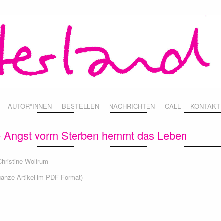
AUTOR*INNEN
BESTELLEN
NACHRICHTEN
CALL
KONTAKT
e Angst vorm Sterben hemmt das Leben
Christine Wolfrum
ganze Artikel im PDF Format)