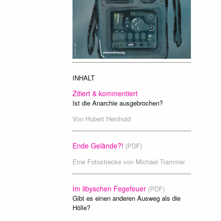
INHALT
Zitiert & kommentiert
Ist die Anarchie ausgebrochen?
Von
Hubert Heinhold
Ende Gelände?!
(PDF)
Eine Fotostrecke von
Michael Trammer
Im libyschen Fegefeuer
(PDF)
Gibt es einen anderen Ausweg als die
Hölle?