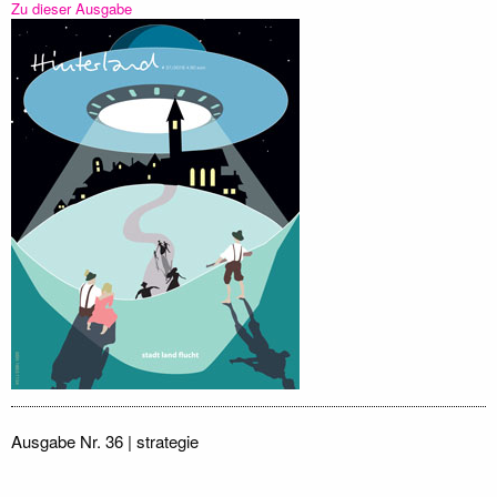
Zu dieser Ausgabe
Ausgabe Nr. 36 | strategie