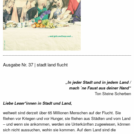
Ausgabe Nr. 37 | stadt land flucht
„In jeder Stadt und in jedem Land /
mach `ne Faust aus deiner Hand“
Ton Steine Scherben
Liebe Leser*innen in Stadt und Land,
weltweit sind derzeit über 65 Millionen Menschen auf der Flucht. Sie
fliehen vor Kriegen und vor Hunger, sie fliehen aus Städten und vom Land
– und wenn sie ankommen, werden sie Unterkünften zugewiesen, können
sich nicht aussuchen, wohin sie kommen. Auf dem Land sind die