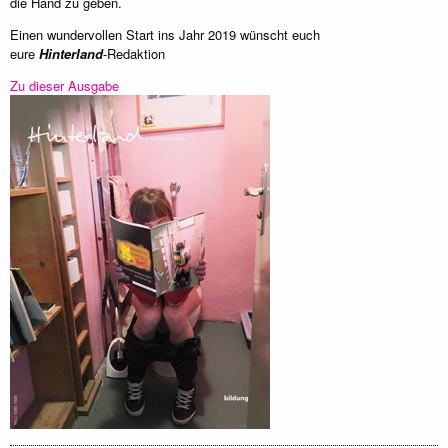
die Hand zu geben.
Einen wundervollen Start ins Jahr 2019 wünscht euch
eure
Hinterland
-Redaktion
Zu dieser Ausgabe