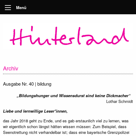
Menü
Archiv
Ausgabe Nr. 40 | bildung
„Bildungshunger und Wissensdurst sind keine Dickmacher“
Lothar Schmidt
Liebe und lernwillige Leser*innen,
das Jahr 2018 geht zu Ende, und es gab erstaunlich viel zu lernen, was
wir eigentlich schon längst hätten wissen müssen: Zum Beispiel, dass
Seenotrettung nicht verhandelbar ist; dass eine bayerische Grenzpolizei