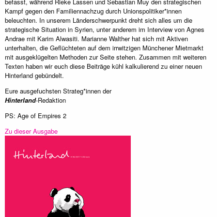
befasst, während Rieke Lassen und Sebastian Muy den strategischen
Kampf gegen den Familiennachzug durch Unionspolitiker*innen
beleuchten. In unserem Länderschwerpunkt dreht sich alles um die
strategische Situation in Syrien, unter anderem im Interview von Agnes
Andrae mit Karim Alwasiti. Marianne Walther hat sich mit Aktiven
unterhalten, die Geflüchteten auf dem irrwitzigen Münchener Mietmarkt
mit ausgeklügelten Methoden zur Seite stehen. Zusammen mit weiteren
Texten haben wir euch diese Beiträge kühl kalkulierend zu einer neuen
Hinterland gebündelt.
Eure ausgefuchsten Strateg*innen der
Hinterland
-Redaktion
PS: Age of Empires 2
Zu dieser Ausgabe