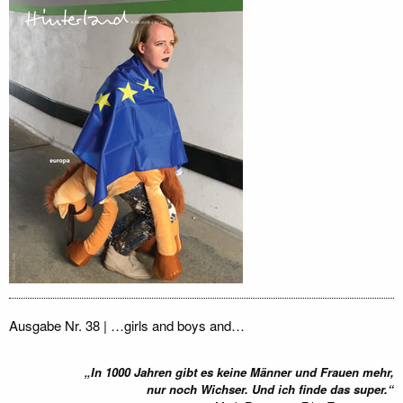
Ausgabe Nr. 38 | …girls and boys and…
„In 1000 Jahren gibt es keine Männer und Frauen mehr,
nur noch Wichser. Und ich finde das super.“