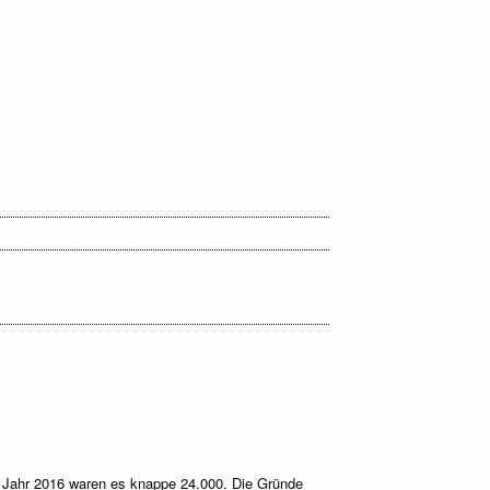
Jahr 2016 waren es knappe 24.000. Die Gründe