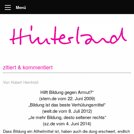
Menü
zitiert & kommentiert
Von
Hubert Heinhold
Hilft Bildung gegen Armut?“
(stern.de vom 22. Juni 2009)
„Bildung ist das beste Verhütungsmittel“
(welt.de vom 8. Juli 2012)
„Je mehr Bildung, desto seltener rechts“
(sz.de vom 4. Juni 2014)
Dass Bildung ein Allheilmittel ist, haben auch die dung erschwert, endlich