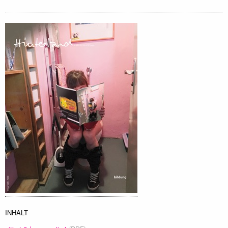
INHALT