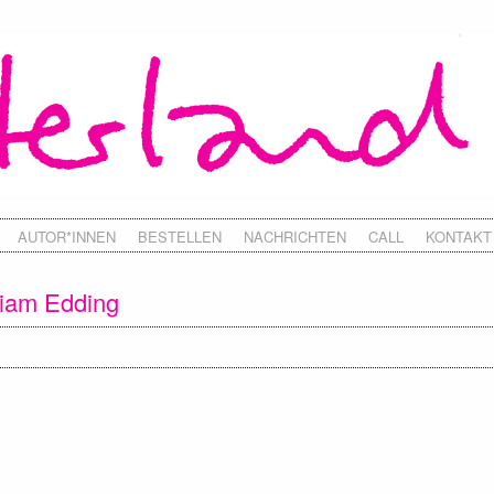
AUTOR*INNEN
BESTELLEN
NACHRICHTEN
CALL
KONTAKT
riam Edding