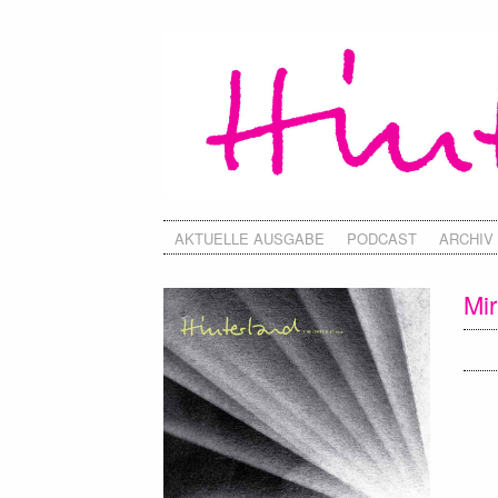
AKTUELLE AUSGABE
PODCAST
ARCHIV
Mi