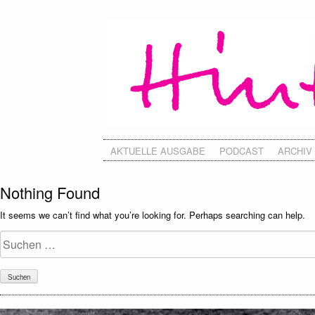
AKTUELLE AUSGABE
PODCAST
ARCHIV
Nothing Found
It seems we can’t find what you’re looking for. Perhaps searching can help.
Suchen
nach: