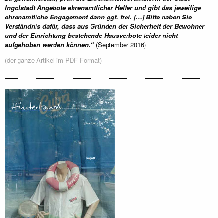
Ingolstadt Angebote ehrenamtlicher Helfer und gibt das jeweilige
ehrenamtliche Engagement dann ggf. frei. […] Bitte haben Sie
Verständnis dafür, dass aus Gründen der Sicherheit der Bewohner
und der Einrichtung bestehende Hausverbote leider nicht
aufgehoben werden können.“
(September 2016)
(der ganze Artikel im PDF Format)